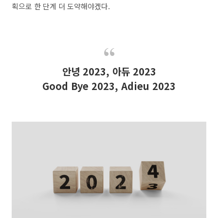
획으로 한 단계 더 도약해야겠다.
안녕 2023, 아듀 2023
Good Bye 2023, Adieu 2023