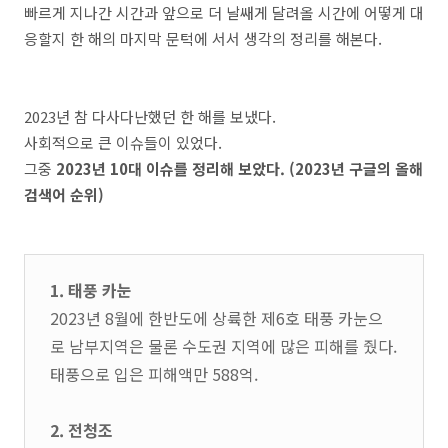
빠르게 지나간 시간과 앞으로 더 날쌔게 달려올 시간에 어떻게 대
응할지 한 해의 마지막 문턱에 서서 생각의 정리를 해본다.
2023년 참 다사다난했던 한 해를 보냈다.
사회적으로 큰 이슈들이 있었다.
그중
2023년 10대 이슈를 정리해 보았다. (2023년 구글의 올해
검색어 순위)
1. 태풍 카눈
2023년 8월에 한반도에 상륙한 제6호 태풍 카눈으
로 남부지역은 물론 수도권 지역에 많은 피해를 줬다.
태풍으로 입은 피해액만 588억.
2. 전청조