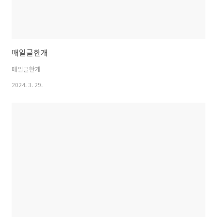
매일글한개
매일글한개
2024. 3. 29.