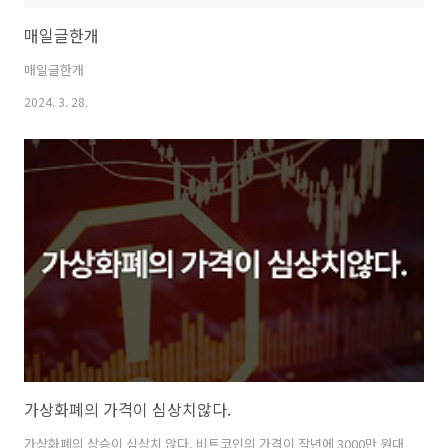
매일글한개
매일글한개
2024. 3. 28.
가상화폐의 가격이 심상치않다.
가상화폐의 상승이 심상치 않다. 비트코인의 가격이 작년에 3000만 원대