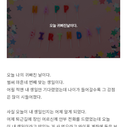
오늘 나의 귀빠진 날이다.
벌써 마흔네 번째 맞는 생일이다.
어릴 적엔 내 생일만 기다렸었는데 나이가 들어갈수록 그 감점
은 많이 시들어졌다.
사실 오늘이 내 생일인지는 어제 알게 되었다.
어제 퇴근길에 장인 어르신께 안부 전화를 드렸었는데 오늘
이 내 생일이라고 맛있는 거 사 먹으라고 와이프 계좌에 돈을 보