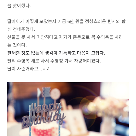
을 맞이했다.
딸아이가 어떻게 모았는지 거금 6만 원을 정성스러운 편지와 함
께 건네주었다.
선물을 못 사서 미안하다고 자기가 준돈으로 꼭 수영복을 사라
는 것이다.
잘해준 것도 없는데 생각이 기특하고 마음이 고맙다.
빨리 수영복 새로 사서 수영장 가서 자랑해야겠다.
딸이 사준거라고...ㅎㅎ