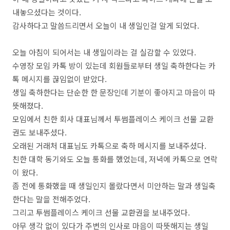
내놓으셨다는 것이다.
감사하다고 말씀드리면서 오늘이 내 생일인걸 알게 되었다.
오늘 아침이 되어서는 내 생일이라는 걸 실감할 수 있었다.
수영장 모임 카톡 방이 있는데 회원들로부터 생일 축하한다는 카
톡 메시지를 끊임없이 받았다.
생일 축하한다는 단순한 한 문장인데 기분이 좋아지고 마음이 따
뜻해졌다.
모임에서 친한 회사 대표님께서 투썸플레이스 케이크 선물 교환
권도 보내주셨다.
오래된 거래처 대표님도 카톡으로 축하 메시지를 보내주셨다.
친한 대학 동기와도 오늘 통화를 했었는데, 저녁에 카톡으로 연락
이 왔다.
좀 전에 통화했을 때 생일인지 몰랐다면서 미안하는 말과 생일축
한다는 말을 전해주었다.
그리고 투썸플레이스 케이크 선물 교환권을 보내주었다.
아무 생각 없이 있다가 주변의 인사로 마음이 따뜻해지는 생일